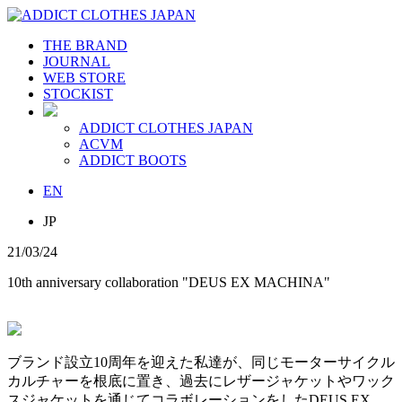
THE BRAND
JOURNAL
WEB STORE
STOCKIST
ADDICT CLOTHES JAPAN
ACVM
ADDICT BOOTS
EN
JP
21/03/24
10th anniversary collaboration "DEUS EX MACHINA"
ブランド設立10周年を迎えた私達が、同じモーターサイクル
カルチャーを根底に置き、過去にレザージャケットやワック
スジャケットを通じてコラボレーションをしたDEUS EX