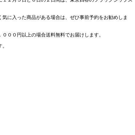
く気に入った商品がある場合は、ぜひ事前予約をお勧めしま
，０００
円以上の場合送料無料でお届けします。
す。