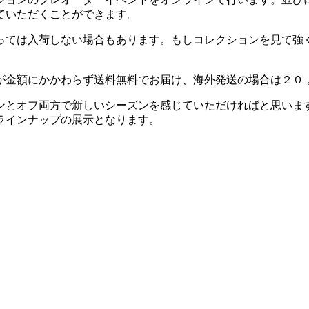
ていただくことができます。
っては入荷しない場合もあります。
もしコレクションを見て強
が金額にかかわらず送料無料でお届け、
海外発送の場合は
２０
ンとオフ両方で新しいシーズンを感じていただければと思いま
ラインナップの展示となります。