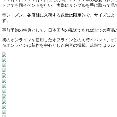
トアでも同イベントを行い、実際にサンプルを手に取って見
毎シーズン、各店舗に入荷する数量は限定的で、サイズによ
す。
事前予約の特典として、日本国内の発送であれば全ての商品
初のオンラインを使用したオフラインとの同時イベント、オ
※
オンラインは新作を中心とした内容の掲載、店舗ではフル