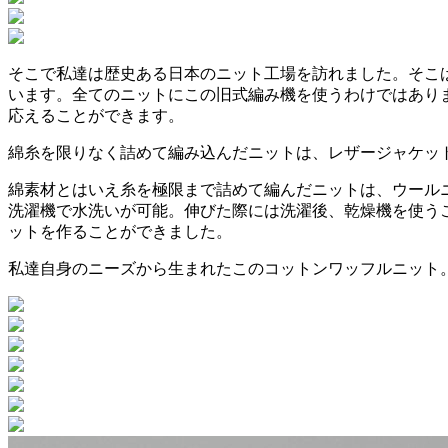
そこで私達は歴史ある日本のニット工場を訪れました。そこは
います。全てのニットにこの旧式編み機を使うわけではあり
応えることができます。
綿糸を限りなく詰めて編み込んだニットは、レザージャケッ
綿素材とはいえ糸を極限まで詰めて編んだニットは、ウール
洗濯機で水洗いが可能。伸びた際には洗濯後、乾燥機を使う
ットを作ることができました。
私達自身のニーズから生まれたこのコットンワッフルニット