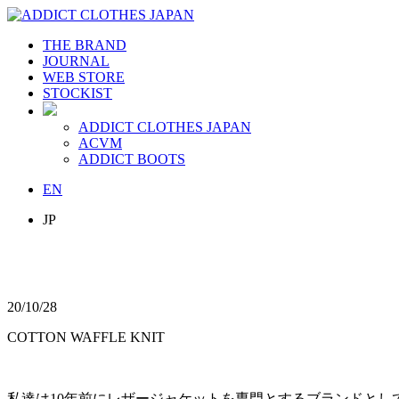
THE BRAND
JOURNAL
WEB STORE
STOCKIST
ADDICT CLOTHES JAPAN
ACVM
ADDICT BOOTS
EN
JP
20/10/28
COTTON WAFFLE KNIT
私達は10年前にレザージャケットを専門とするブランドとし