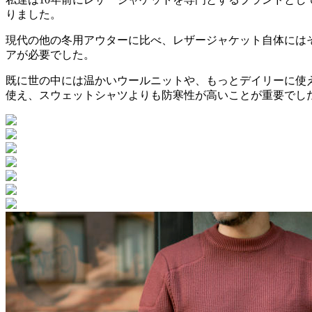
りました。
現代の他の冬用アウターに比べ、レザージャケット自体には
アが必要でした。
既に世の中には温かいウールニットや、もっとデイリーに使
使え、スウェットシャツよりも防寒性が高いことが重要でし