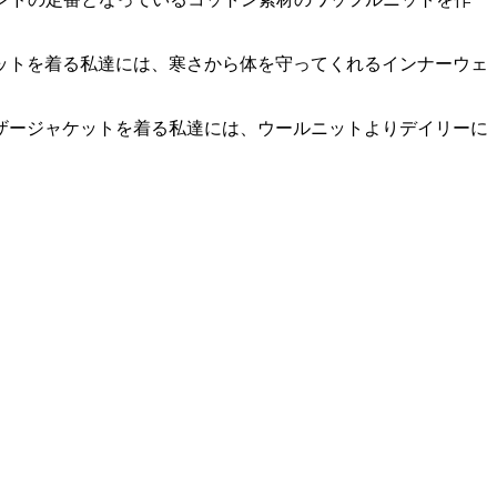
ットを着る私達には、寒さから体を守ってくれるインナーウェ
ザージャケットを着る私達には、ウールニットよりデイリーに